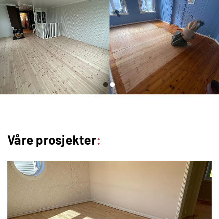
Våre prosjekter
: