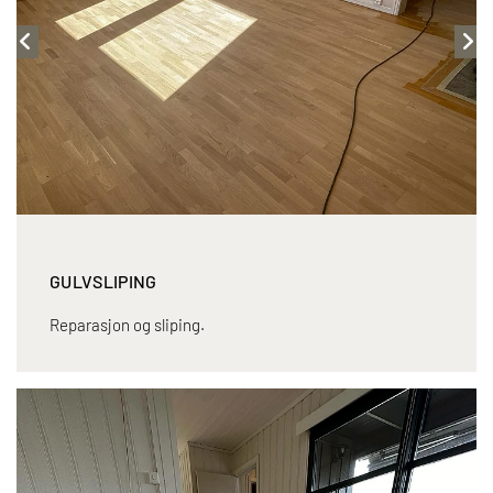
GULVSLIPING
Reparasjon og sliping.