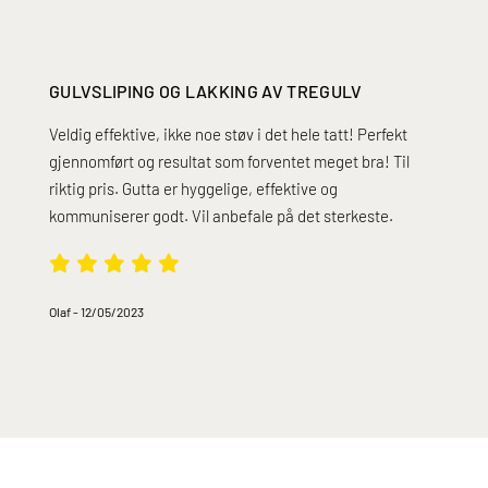
GULVSLIPING OG LAKKING AV TREGULV
Veldig effektive, ikke noe støv i det hele tatt! Perfekt
gjennomført og resultat som forventet meget bra! Til
riktig pris. Gutta er hyggelige, effektive og
kommuniserer godt. Vil anbefale på det sterkeste.
Olaf
-
12/05/2023