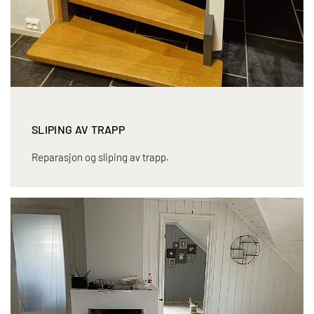
SLIPING AV TRAPP
Reparasjon og sliping av trapp.