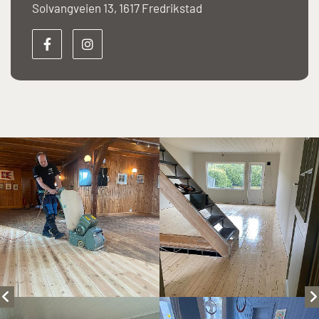
Solvangveien 13, 1617 Fredrikstad