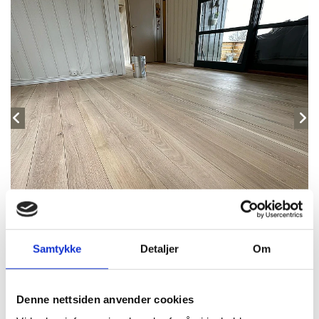
Samtykke
Detaljer
Om
Denne nettsiden anvender cookies