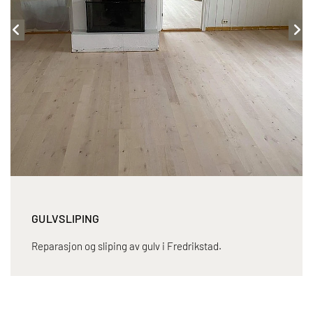
GULVSLIPING
Reparasjon og sliping av gulv i Fredrikstad.